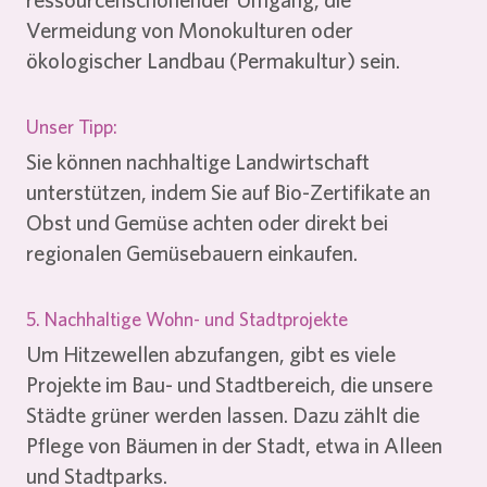
Vermeidung von Monokulturen oder
ökologischer Landbau (Permakultur) sein.
Unser Tipp:
Sie können nachhaltige Landwirtschaft
unterstützen, indem Sie auf Bio-Zertifikate an
Obst und Gemüse achten oder direkt bei
regionalen Gemüsebauern einkaufen.
5. Nachhaltige Wohn- und Stadtprojekte
Um Hitzewellen abzufangen, gibt es viele
Projekte im Bau- und Stadtbereich, die unsere
Städte grüner werden lassen. Dazu zählt die
Pflege von Bäumen in der Stadt, etwa in Alleen
und Stadtparks.