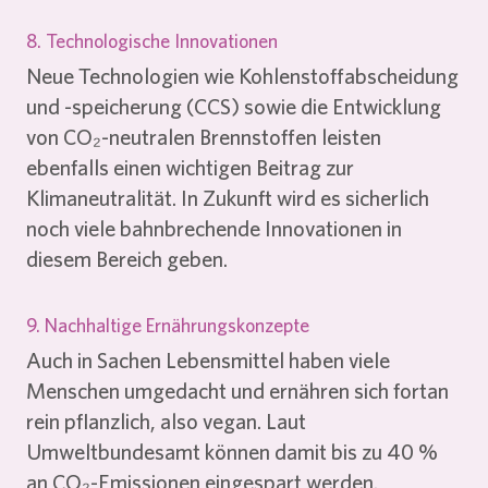
8. Technologische Innovationen
Neue Technologien wie Kohlenstoffabscheidung
und -speicherung (CCS) sowie die Entwicklung
von CO₂-neutralen Brennstoffen leisten
ebenfalls einen wichtigen Beitrag zur
Klimaneutralität. In Zukunft wird es sicherlich
noch viele bahnbrechende Innovationen in
diesem Bereich geben.
9. Nachhaltige Ernährungskonzepte
Auch in Sachen Lebensmittel haben viele
Menschen umgedacht und ernähren sich fortan
rein pflanzlich, also vegan. Laut
Umweltbundesamt können damit bis zu 40 %
an CO₂-Emissionen eingespart werden.