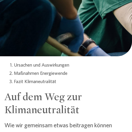
Ursachen und Auswirkungen
Maßnahmen Energiewende
Fazit Klimaneutralität
Auf dem Weg zur
Klimaneutralität
Wie wir gemeinsam etwas beitragen können