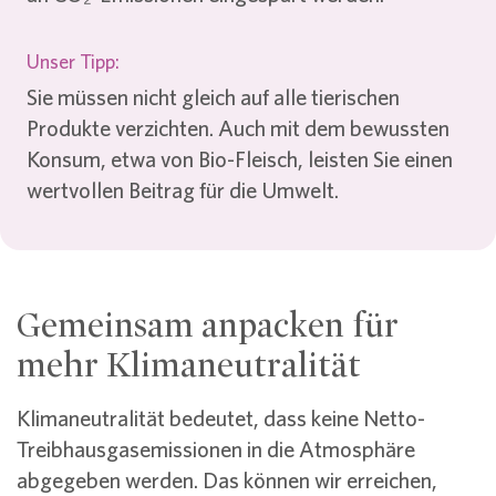
Unser Tipp:
Sie müssen nicht gleich auf alle tierischen
Produkte verzichten. Auch mit dem bewussten
Konsum, etwa von Bio-Fleisch, leisten Sie einen
wertvollen Beitrag für die Umwelt.
Gemeinsam anpacken für
mehr Klimaneutralität
Klimaneutralität bedeutet, dass keine Netto-
Treibhausgasemissionen in die Atmosphäre
abgegeben werden. Das können wir erreichen,