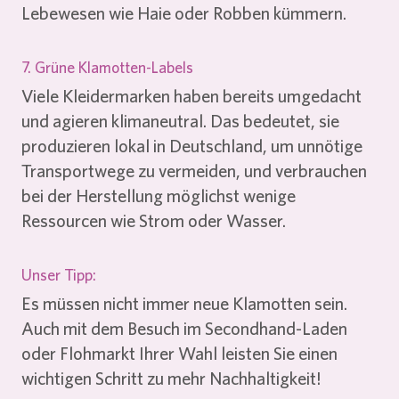
Lebewesen wie Haie oder Robben kümmern.
7. Grüne Klamotten-Labels
Viele Kleidermarken haben bereits umgedacht
und agieren klimaneutral. Das bedeutet, sie
produzieren lokal in Deutschland, um unnötige
Transportwege zu vermeiden, und verbrauchen
bei der Herstellung möglichst wenige
Ressourcen wie Strom oder Wasser.
Unser Tipp:
Es müssen nicht immer neue Klamotten sein.
Auch mit dem Besuch im Secondhand-Laden
oder Flohmarkt Ihrer Wahl leisten Sie einen
wichtigen Schritt zu mehr Nachhaltigkeit!