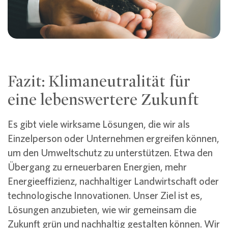
Fazit: Klimaneutralität für
eine lebenswertere Zukunft
Es gibt viele wirksame Lösungen, die wir als
Einzelperson oder Unternehmen ergreifen können,
um den Umweltschutz zu unterstützen. Etwa den
Übergang zu erneuerbaren Energien, mehr
Energieeffizienz, nachhaltiger Landwirtschaft oder
technologische Innovationen. Unser Ziel ist es,
Lösungen anzubieten, wie wir gemeinsam die
Zukunft grün und nachhaltig gestalten können. Wir