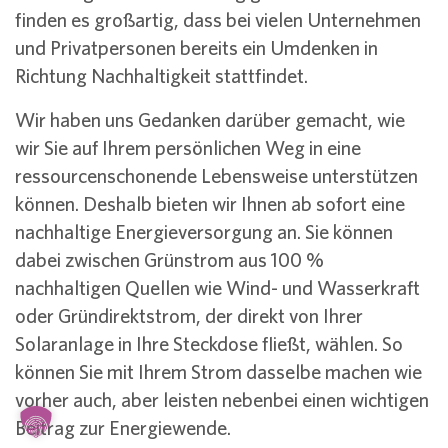
finden es großartig, dass bei vielen Unternehmen
und Privatpersonen bereits ein Umdenken in
Richtung Nachhaltigkeit stattfindet.
Wir haben uns Gedanken darüber gemacht, wie
wir Sie auf Ihrem persönlichen Weg in eine
ressourcenschonende Lebensweise unterstützen
können. Deshalb bieten wir Ihnen ab sofort eine
nachhaltige Energieversorgung an. Sie können
dabei zwischen Grünstrom aus 100 %
nachhaltigen Quellen wie Wind- und Wasserkraft
oder Gründirektstrom, der direkt von Ihrer
Solaranlage in Ihre Steckdose fließt, wählen. So
können Sie mit Ihrem Strom dasselbe machen wie
vorher auch, aber leisten nebenbei einen wichtigen
Beitrag zur Energiewende.