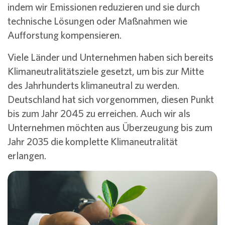
indem wir Emissionen reduzieren und sie durch
technische Lösungen oder Maßnahmen wie
Aufforstung kompensieren.
Viele Länder und Unternehmen haben sich bereits
Klimaneutralitätsziele gesetzt, um bis zur Mitte
des Jahrhunderts klimaneutral zu werden.
Deutschland hat sich vorgenommen, diesen Punkt
bis zum Jahr 2045 zu erreichen. Auch wir als
Unternehmen möchten aus Überzeugung bis zum
Jahr 2035 die komplette Klimaneutralität
erlangen.