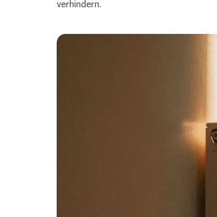
verhindern.