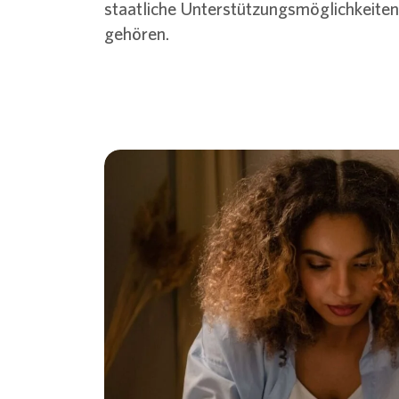
staatliche Unterstützungsmöglichkeite
gehören.