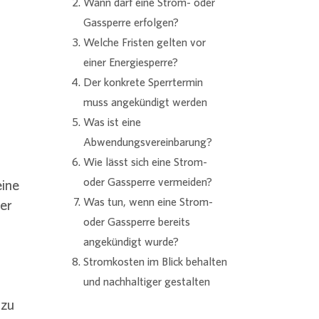
Wann darf eine Strom- oder
Gassperre erfolgen?
Welche Fristen gelten vor
einer Energiesperre?
Der konkrete Sperrtermin
muss angekündigt werden
Was ist eine
Abwendungsvereinbarung?
Wie lässt sich eine Strom-
oder Gassperre vermeiden?
eine
Was tun, wenn eine Strom-
er
oder Gassperre bereits
angekündigt wurde?
Stromkosten im Blick behalten
und nachhaltiger gestalten
 zu