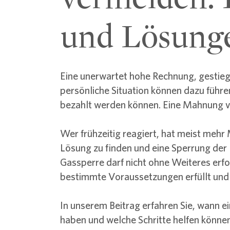
und Lösung
Eine unerwartet hohe Rechnung, gestie
persönliche Situation können dazu führe
bezahlt werden können. Eine Mahnung v
Wer frühzeitig reagiert, hat meist meh
Lösung zu finden und eine Sperrung der
Gassperre darf nicht ohne Weiteres erf
bestimmte Voraussetzungen erfüllt und 
In unserem Beitrag erfahren Sie, wann ei
haben und welche Schritte helfen könne