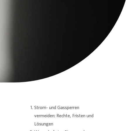
Strom- und Gassperren
vermeiden: Rechte, Fristen und
Lösungen