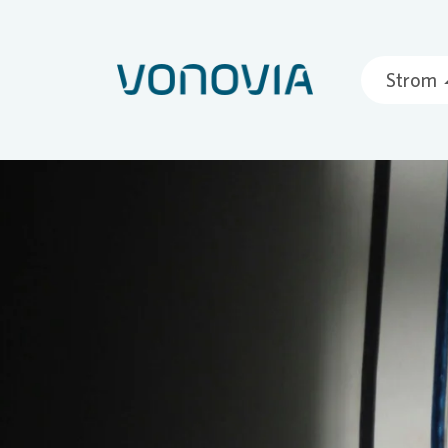
Strom