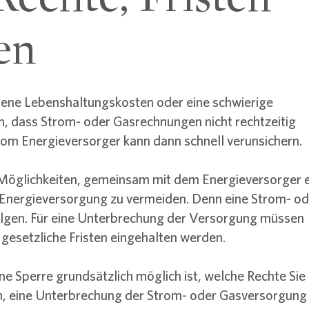
en
gene Lebenshaltungskosten oder eine schwierige
n, dass Strom- oder Gasrechnungen nicht rechtzeitig
om Energieversorger kann dann schnell verunsichern.
r Möglichkeiten, gemeinsam mit dem Energieversorger 
 Energieversorgung zu vermeiden. Denn eine Strom- od
olgen. Für eine Unterbrechung der Versorgung müssen
gesetzliche Fristen eingehalten werden.
ne Sperre grundsätzlich möglich ist, welche Rechte Sie
n, eine Unterbrechung der Strom- oder Gasversorgung